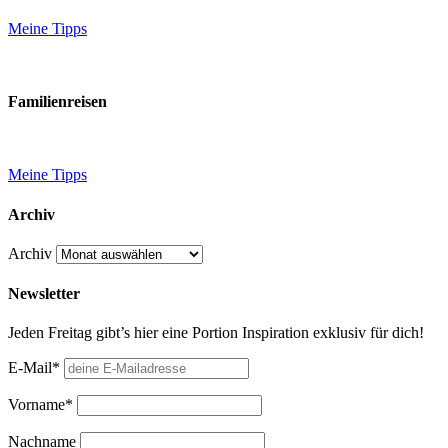
Meine Tipps
Familienreisen
Meine Tipps
Archiv
Archiv
Newsletter
Jeden Freitag gibt’s hier eine Portion Inspiration exklusiv für dich!
E-Mail*
Vorname*
Nachname