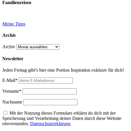
Familienreisen
Meine Tipps
Archiv
Archiv
Newsletter
Jeden Freitag gibt’s hier eine Portion Inspiration exklusiv für dich!
E-Mail*
Vorname*
Nachname
Mit der Nutzung dieses Formulars erklärst du dich mit der
Speicherung und Verarbeitung deiner Daten durch diese Website
einverstanden.
Datenschutzerklärung