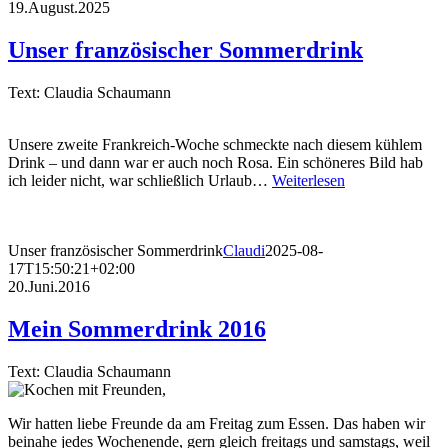
19.August.2025
Unser französischer Sommerdrink
Text: Claudia Schaumann
Unsere zweite Frankreich-Woche schmeckte nach diesem kühlem
Drink – und dann war er auch noch Rosa. Ein schöneres Bild hab
ich leider nicht, war schließlich Urlaub…
Weiterlesen
Unser französischer Sommerdrink
Claudi
2025-08-
17T15:50:21+02:00
20.Juni.2016
Mein Sommerdrink 2016
Text: Claudia Schaumann
Wir hatten liebe Freunde da am Freitag zum Essen. Das haben wir
beinahe jedes Wochenende, gern gleich freitags und samstags, weil