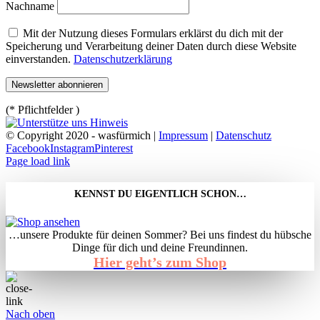
Nachname
Mit der Nutzung dieses Formulars erklärst du dich mit der
Speicherung und Verarbeitung deiner Daten durch diese Website
einverstanden.
Datenschutzerklärung
(* Pflichtfelder )
© Copyright 2020 - wasfürmich |
Impressum
|
Datenschutz
Facebook
Instagram
Pinterest
Page load link
KENNST DU EIGENTLICH SCHON…
…unsere Produkte für deinen Sommer? Bei uns findest du hübsche
Dinge für dich und deine Freundinnen.
Hier geht’s zum Shop
Nach oben