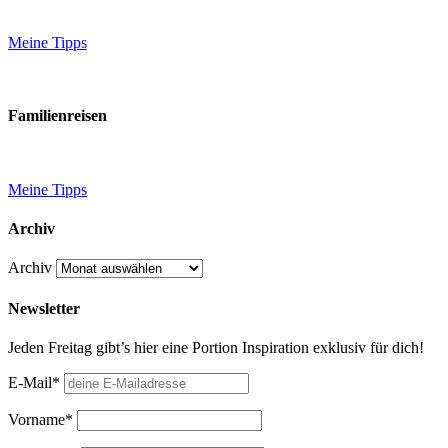
Meine Tipps
Familienreisen
Meine Tipps
Archiv
Archiv
Newsletter
Jeden Freitag gibt’s hier eine Portion Inspiration exklusiv für dich!
E-Mail*
Vorname*