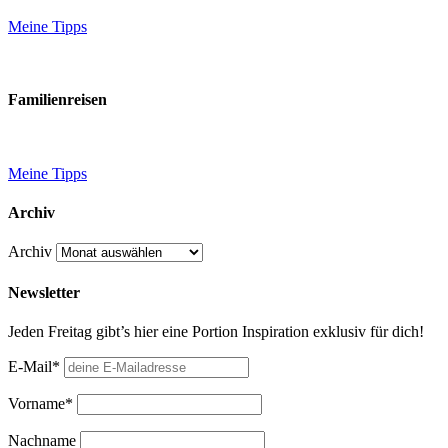
Meine Tipps
Familienreisen
Meine Tipps
Archiv
Archiv
Newsletter
Jeden Freitag gibt’s hier eine Portion Inspiration exklusiv für dich!
E-Mail*
Vorname*
Nachname