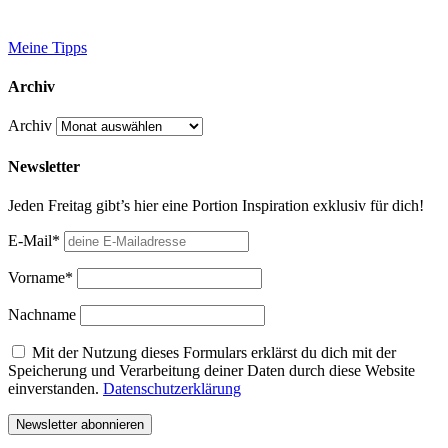
Meine Tipps
Archiv
Archiv
Newsletter
Jeden Freitag gibt’s hier eine Portion Inspiration exklusiv für dich!
E-Mail*
Vorname*
Nachname
Mit der Nutzung dieses Formulars erklärst du dich mit der
Speicherung und Verarbeitung deiner Daten durch diese Website
einverstanden.
Datenschutzerklärung