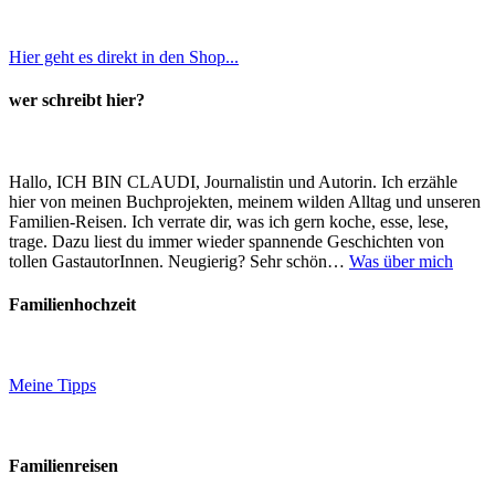
Hier geht es direkt in den Shop...
wer schreibt hier?
Hallo, ICH BIN CLAUDI, Journalistin und Autorin. Ich erzähle
hier von meinen Buchprojekten, meinem wilden Alltag und unseren
Familien-Reisen. Ich verrate dir, was ich gern koche, esse, lese,
trage. Dazu liest du immer wieder spannende Geschichten von
tollen GastautorInnen. Neugierig? Sehr schön…
Was über mich
Familienhochzeit
Meine Tipps
Familienreisen