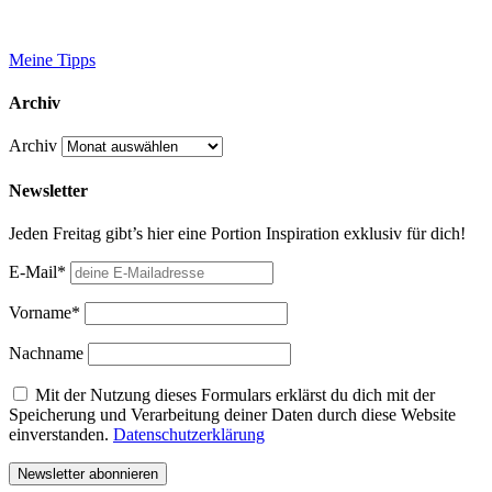
Meine Tipps
Archiv
Archiv
Newsletter
Jeden Freitag gibt’s hier eine Portion Inspiration exklusiv für dich!
E-Mail*
Vorname*
Nachname
Mit der Nutzung dieses Formulars erklärst du dich mit der
Speicherung und Verarbeitung deiner Daten durch diese Website
einverstanden.
Datenschutzerklärung