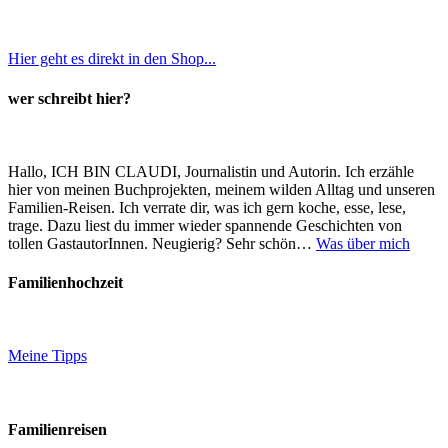
Hier geht es direkt in den Shop...
wer schreibt hier?
Hallo, ICH BIN CLAUDI, Journalistin und Autorin. Ich erzähle
hier von meinen Buchprojekten, meinem wilden Alltag und unseren
Familien-Reisen. Ich verrate dir, was ich gern koche, esse, lese,
trage. Dazu liest du immer wieder spannende Geschichten von
tollen GastautorInnen. Neugierig? Sehr schön…
Was über mich
Familienhochzeit
Meine Tipps
Familienreisen