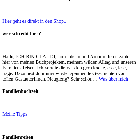
Hier geht es direkt in den Shop...
wer schreibt hier?
Hallo, ICH BIN CLAUDI, Journalistin und Autorin. Ich erzähle
hier von meinen Buchprojekten, meinem wilden Alltag und unseren
Familien-Reisen. Ich verrate dir, was ich gern koche, esse, lese,
trage. Dazu liest du immer wieder spannende Geschichten von
tollen GastautorInnen. Neugierig? Sehr schön…
Was über mich
Familienhochzeit
Meine Tipps
Familienreisen