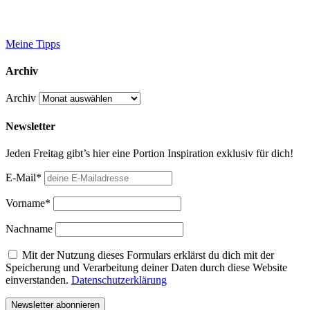
Meine Tipps
Archiv
Archiv
Newsletter
Jeden Freitag gibt’s hier eine Portion Inspiration exklusiv für dich!
E-Mail*
Vorname*
Nachname
Mit der Nutzung dieses Formulars erklärst du dich mit der
Speicherung und Verarbeitung deiner Daten durch diese Website
einverstanden.
Datenschutzerklärung