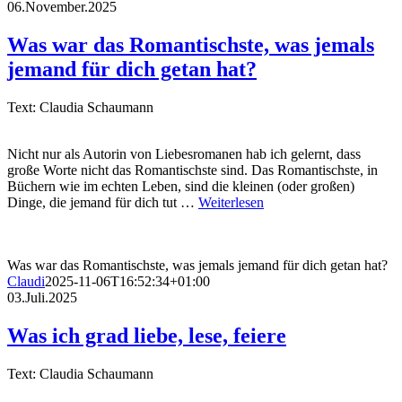
06.November.2025
Was war das Romantischste, was jemals
jemand für dich getan hat?
Text: Claudia Schaumann
Nicht nur als Autorin von Liebesromanen hab ich gelernt, dass
große Worte nicht das Romantischste sind. Das Romantischste, in
Büchern wie im echten Leben, sind die kleinen (oder großen)
Dinge, die jemand für dich tut …
Weiterlesen
Was war das Romantischste, was jemals jemand für dich getan hat?
Claudi
2025-11-06T16:52:34+01:00
03.Juli.2025
Was ich grad liebe, lese, feiere
Text: Claudia Schaumann