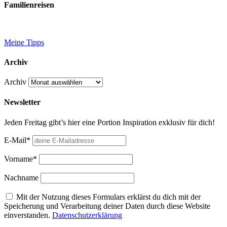
Familienreisen
Meine Tipps
Archiv
Archiv
Newsletter
Jeden Freitag gibt’s hier eine Portion Inspiration exklusiv für dich!
E-Mail*
Vorname*
Nachname
Mit der Nutzung dieses Formulars erklärst du dich mit der
Speicherung und Verarbeitung deiner Daten durch diese Website
einverstanden.
Datenschutzerklärung