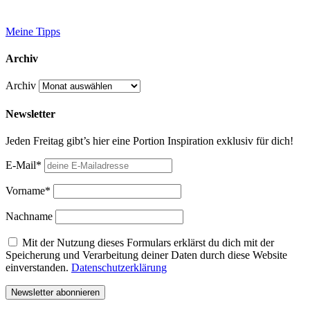
Meine Tipps
Archiv
Archiv
Newsletter
Jeden Freitag gibt’s hier eine Portion Inspiration exklusiv für dich!
E-Mail*
Vorname*
Nachname
Mit der Nutzung dieses Formulars erklärst du dich mit der
Speicherung und Verarbeitung deiner Daten durch diese Website
einverstanden.
Datenschutzerklärung