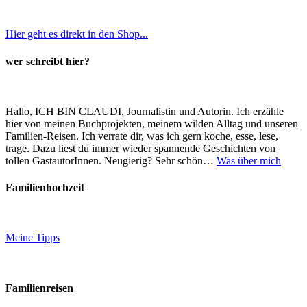
Hier geht es direkt in den Shop...
wer schreibt hier?
Hallo, ICH BIN CLAUDI, Journalistin und Autorin. Ich erzähle
hier von meinen Buchprojekten, meinem wilden Alltag und unseren
Familien-Reisen. Ich verrate dir, was ich gern koche, esse, lese,
trage. Dazu liest du immer wieder spannende Geschichten von
tollen GastautorInnen. Neugierig? Sehr schön…
Was über mich
Familienhochzeit
Meine Tipps
Familienreisen