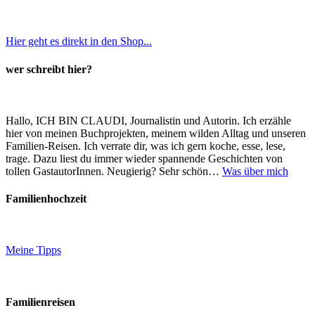
Hier geht es direkt in den Shop...
wer schreibt hier?
Hallo, ICH BIN CLAUDI, Journalistin und Autorin. Ich erzähle
hier von meinen Buchprojekten, meinem wilden Alltag und unseren
Familien-Reisen. Ich verrate dir, was ich gern koche, esse, lese,
trage. Dazu liest du immer wieder spannende Geschichten von
tollen GastautorInnen. Neugierig? Sehr schön…
Was über mich
Familienhochzeit
Meine Tipps
Familienreisen