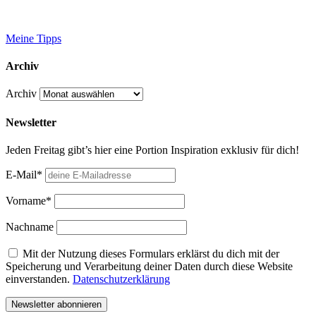
Meine Tipps
Archiv
Archiv
Newsletter
Jeden Freitag gibt’s hier eine Portion Inspiration exklusiv für dich!
E-Mail*
Vorname*
Nachname
Mit der Nutzung dieses Formulars erklärst du dich mit der
Speicherung und Verarbeitung deiner Daten durch diese Website
einverstanden.
Datenschutzerklärung