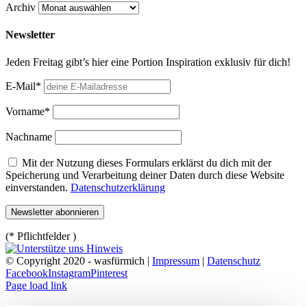
Archiv
Newsletter
Jeden Freitag gibt’s hier eine Portion Inspiration exklusiv für dich!
E-Mail*
Vorname*
Nachname
Mit der Nutzung dieses Formulars erklärst du dich mit der
Speicherung und Verarbeitung deiner Daten durch diese Website
einverstanden.
Datenschutzerklärung
(* Pflichtfelder )
© Copyright 2020 - wasfürmich |
Impressum
|
Datenschutz
Facebook
Instagram
Pinterest
Page load link