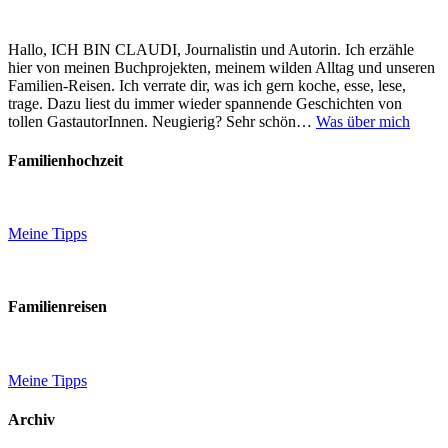
Hallo, ICH BIN CLAUDI, Journalistin und Autorin. Ich erzähle
hier von meinen Buchprojekten, meinem wilden Alltag und unseren
Familien-Reisen. Ich verrate dir, was ich gern koche, esse, lese,
trage. Dazu liest du immer wieder spannende Geschichten von
tollen GastautorInnen. Neugierig? Sehr schön…
Was über mich
Familienhochzeit
Meine Tipps
Familienreisen
Meine Tipps
Archiv