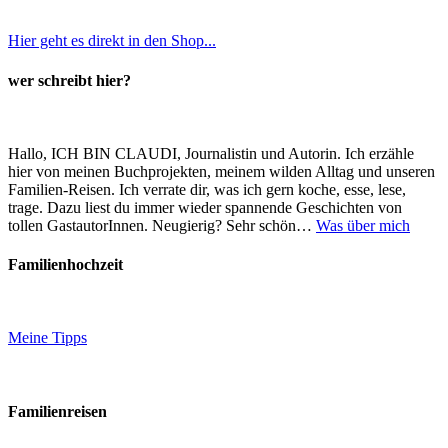
Hier geht es direkt in den Shop...
wer schreibt hier?
Hallo, ICH BIN CLAUDI, Journalistin und Autorin. Ich erzähle
hier von meinen Buchprojekten, meinem wilden Alltag und unseren
Familien-Reisen. Ich verrate dir, was ich gern koche, esse, lese,
trage. Dazu liest du immer wieder spannende Geschichten von
tollen GastautorInnen. Neugierig? Sehr schön…
Was über mich
Familienhochzeit
Meine Tipps
Familienreisen