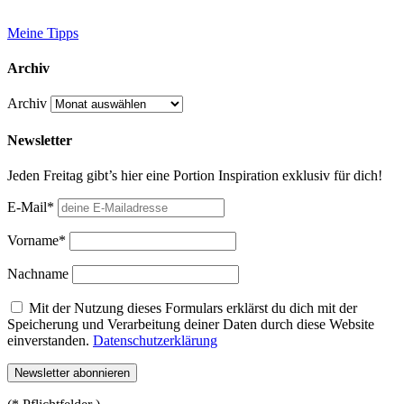
Meine Tipps
Archiv
Archiv
Newsletter
Jeden Freitag gibt’s hier eine Portion Inspiration exklusiv für dich!
E-Mail*
Vorname*
Nachname
Mit der Nutzung dieses Formulars erklärst du dich mit der
Speicherung und Verarbeitung deiner Daten durch diese Website
einverstanden.
Datenschutzerklärung