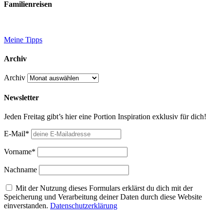
Familienreisen
Meine Tipps
Archiv
Archiv
Newsletter
Jeden Freitag gibt’s hier eine Portion Inspiration exklusiv für dich!
E-Mail*
Vorname*
Nachname
Mit der Nutzung dieses Formulars erklärst du dich mit der
Speicherung und Verarbeitung deiner Daten durch diese Website
einverstanden.
Datenschutzerklärung