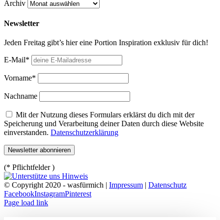
Archiv
Newsletter
Jeden Freitag gibt’s hier eine Portion Inspiration exklusiv für dich!
E-Mail*
Vorname*
Nachname
Mit der Nutzung dieses Formulars erklärst du dich mit der
Speicherung und Verarbeitung deiner Daten durch diese Website
einverstanden.
Datenschutzerklärung
(* Pflichtfelder )
© Copyright 2020 - wasfürmich |
Impressum
|
Datenschutz
Facebook
Instagram
Pinterest
Page load link