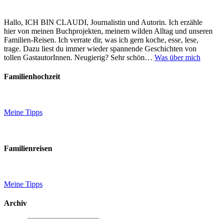
Hallo, ICH BIN CLAUDI, Journalistin und Autorin. Ich erzähle
hier von meinen Buchprojekten, meinem wilden Alltag und unseren
Familien-Reisen. Ich verrate dir, was ich gern koche, esse, lese,
trage. Dazu liest du immer wieder spannende Geschichten von
tollen GastautorInnen. Neugierig? Sehr schön…
Was über mich
Familienhochzeit
Meine Tipps
Familienreisen
Meine Tipps
Archiv