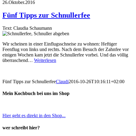
26.Oktober.2016
Fünf Tipps zur Schnullerfee
Text: Claudia Schaumann
Wir scheinen in einer Einflugsschneise zu wohnen: Heftiger
Feenflug von links und rechts. Nach dem Besuch der Zahnfee vor
einigen Wochen kam jetzt die Schnullerfee vorbei. Und das völlig
überraschend…
Weiterlesen
Fünf Tipps zur Schnullerfee
Claudi
2016-10-26T10:16:11+02:00
Mein Kochbuch bei uns im Shop
Hier geht es direkt in den Shop...
wer schreibt hier?