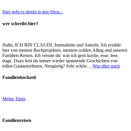
Hier geht es direkt in den Shop...
wer schreibt hier?
Hallo, ICH BIN CLAUDI, Journalistin und Autorin. Ich erzähle
hier von meinen Buchprojekten, meinem wilden Alltag und unseren
Familien-Reisen. Ich verrate dir, was ich gern koche, esse, lese,
trage. Dazu liest du immer wieder spannende Geschichten von
tollen GastautorInnen. Neugierig? Sehr schön…
Was über mich
Familienhochzeit
Meine Tipps
Familienreisen