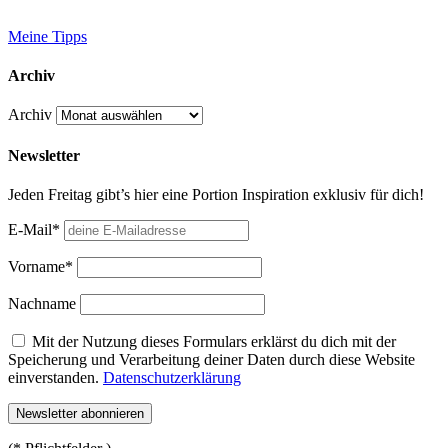
Meine Tipps
Archiv
Archiv
Newsletter
Jeden Freitag gibt’s hier eine Portion Inspiration exklusiv für dich!
E-Mail*
Vorname*
Nachname
Mit der Nutzung dieses Formulars erklärst du dich mit der
Speicherung und Verarbeitung deiner Daten durch diese Website
einverstanden.
Datenschutzerklärung