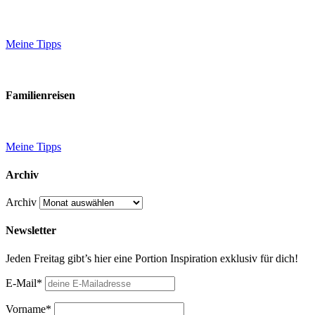
Meine Tipps
Familienreisen
Meine Tipps
Archiv
Archiv
Newsletter
Jeden Freitag gibt’s hier eine Portion Inspiration exklusiv für dich!
E-Mail*
Vorname*