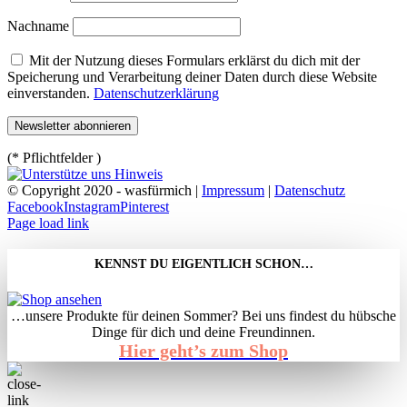
Nachname
Mit der Nutzung dieses Formulars erklärst du dich mit der
Speicherung und Verarbeitung deiner Daten durch diese Website
einverstanden.
Datenschutzerklärung
(* Pflichtfelder )
© Copyright 2020 - wasfürmich |
Impressum
|
Datenschutz
Facebook
Instagram
Pinterest
Page load link
KENNST DU EIGENTLICH SCHON…
…unsere Produkte für deinen Sommer? Bei uns findest du hübsche
Dinge für dich und deine Freundinnen.
Hier geht’s zum Shop