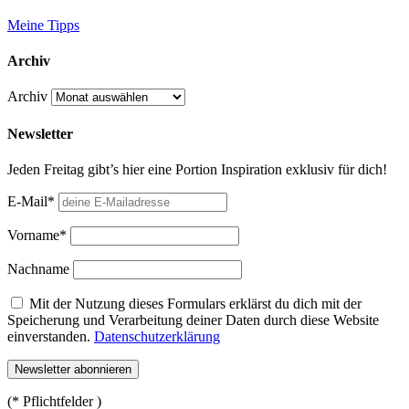
Meine Tipps
Archiv
Archiv
Newsletter
Jeden Freitag gibt’s hier eine Portion Inspiration exklusiv für dich!
E-Mail*
Vorname*
Nachname
Mit der Nutzung dieses Formulars erklärst du dich mit der
Speicherung und Verarbeitung deiner Daten durch diese Website
einverstanden.
Datenschutzerklärung
(* Pflichtfelder )