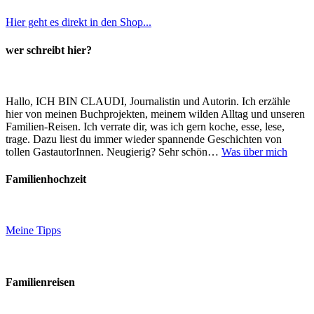
Hier geht es direkt in den Shop...
wer schreibt hier?
Hallo, ICH BIN CLAUDI, Journalistin und Autorin. Ich erzähle
hier von meinen Buchprojekten, meinem wilden Alltag und unseren
Familien-Reisen. Ich verrate dir, was ich gern koche, esse, lese,
trage. Dazu liest du immer wieder spannende Geschichten von
tollen GastautorInnen. Neugierig? Sehr schön…
Was über mich
Familienhochzeit
Meine Tipps
Familienreisen