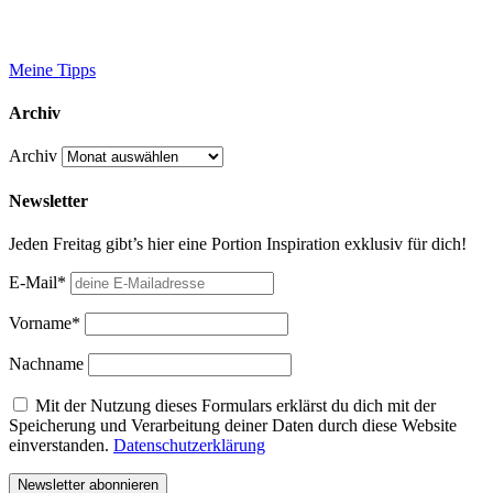
Meine Tipps
Archiv
Archiv
Newsletter
Jeden Freitag gibt’s hier eine Portion Inspiration exklusiv für dich!
E-Mail*
Vorname*
Nachname
Mit der Nutzung dieses Formulars erklärst du dich mit der
Speicherung und Verarbeitung deiner Daten durch diese Website
einverstanden.
Datenschutzerklärung