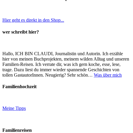
Hier geht es direkt in den Shop...
wer schreibt hier?
Hallo, ICH BIN CLAUDI, Journalistin und Autorin. Ich erzähle
hier von meinen Buchprojekten, meinem wilden Alltag und unseren
Familien-Reisen. Ich verrate dir, was ich gern koche, esse, lese,
trage. Dazu liest du immer wieder spannende Geschichten von
tollen GastautorInnen. Neugierig? Sehr schön…
Was über mich
Familienhochzeit
Meine Tipps
Familienreisen