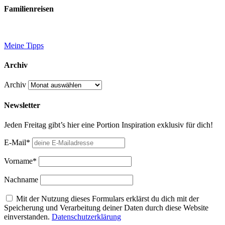
Familienreisen
Meine Tipps
Archiv
Archiv
Newsletter
Jeden Freitag gibt’s hier eine Portion Inspiration exklusiv für dich!
E-Mail*
Vorname*
Nachname
Mit der Nutzung dieses Formulars erklärst du dich mit der
Speicherung und Verarbeitung deiner Daten durch diese Website
einverstanden.
Datenschutzerklärung