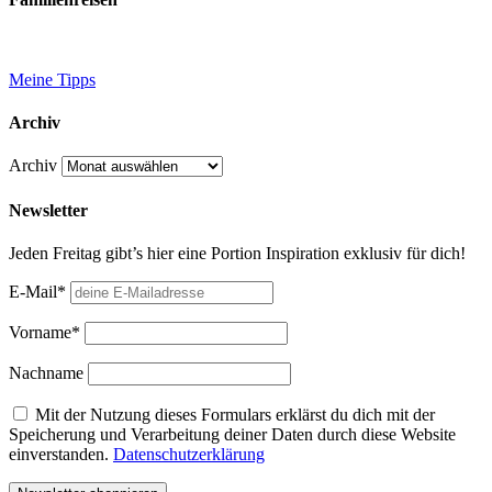
Meine Tipps
Archiv
Archiv
Newsletter
Jeden Freitag gibt’s hier eine Portion Inspiration exklusiv für dich!
E-Mail*
Vorname*
Nachname
Mit der Nutzung dieses Formulars erklärst du dich mit der
Speicherung und Verarbeitung deiner Daten durch diese Website
einverstanden.
Datenschutzerklärung