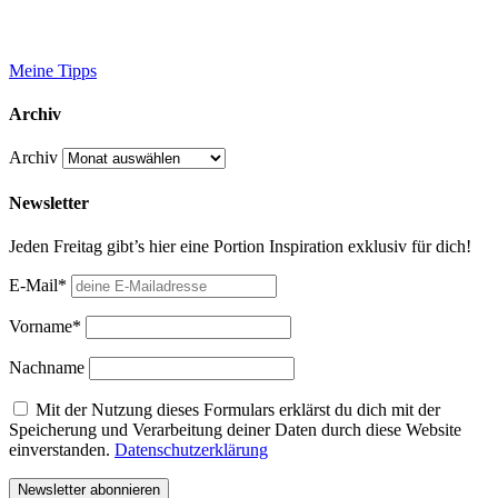
Meine Tipps
Archiv
Archiv
Newsletter
Jeden Freitag gibt’s hier eine Portion Inspiration exklusiv für dich!
E-Mail*
Vorname*
Nachname
Mit der Nutzung dieses Formulars erklärst du dich mit der
Speicherung und Verarbeitung deiner Daten durch diese Website
einverstanden.
Datenschutzerklärung