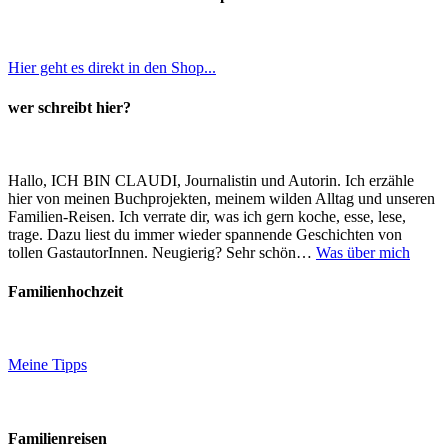
Hier geht es direkt in den Shop...
wer schreibt hier?
Hallo, ICH BIN CLAUDI, Journalistin und Autorin. Ich erzähle
hier von meinen Buchprojekten, meinem wilden Alltag und unseren
Familien-Reisen. Ich verrate dir, was ich gern koche, esse, lese,
trage. Dazu liest du immer wieder spannende Geschichten von
tollen GastautorInnen. Neugierig? Sehr schön…
Was über mich
Familienhochzeit
Meine Tipps
Familienreisen