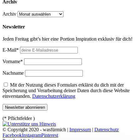
Archiv
Archiv
Newsletter
Jeden Freitag gibt’s hier eine Portion Inspiration exklusiv für dich!
E-Mail*
Vorname*
Nachname
Mit der Nutzung dieses Formulars erklärst du dich mit der
Speicherung und Verarbeitung deiner Daten durch diese Website
einverstanden.
Datenschutzerklärung
(* Pflichtfelder )
© Copyright 2020 - wasfürmich |
Impressum
|
Datenschutz
Facebook
Instagram
Pinterest