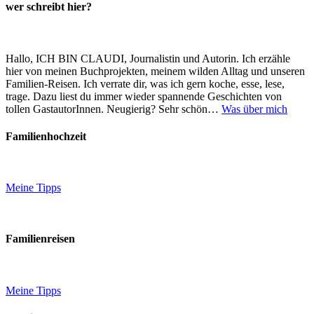
wer schreibt hier?
Hallo, ICH BIN CLAUDI, Journalistin und Autorin. Ich erzähle
hier von meinen Buchprojekten, meinem wilden Alltag und unseren
Familien-Reisen. Ich verrate dir, was ich gern koche, esse, lese,
trage. Dazu liest du immer wieder spannende Geschichten von
tollen GastautorInnen. Neugierig? Sehr schön…
Was über mich
Familienhochzeit
Meine Tipps
Familienreisen
Meine Tipps