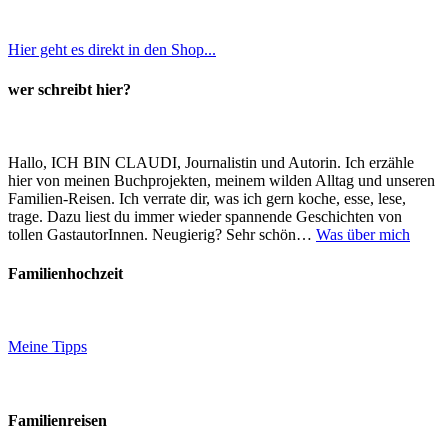
Hier geht es direkt in den Shop...
wer schreibt hier?
Hallo, ICH BIN CLAUDI, Journalistin und Autorin. Ich erzähle
hier von meinen Buchprojekten, meinem wilden Alltag und unseren
Familien-Reisen. Ich verrate dir, was ich gern koche, esse, lese,
trage. Dazu liest du immer wieder spannende Geschichten von
tollen GastautorInnen. Neugierig? Sehr schön…
Was über mich
Familienhochzeit
Meine Tipps
Familienreisen