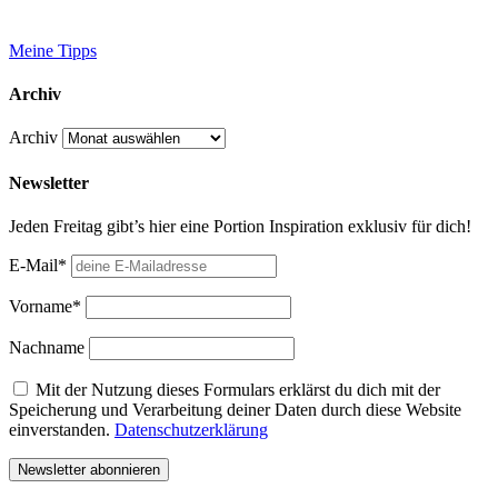
Meine Tipps
Archiv
Archiv
Newsletter
Jeden Freitag gibt’s hier eine Portion Inspiration exklusiv für dich!
E-Mail*
Vorname*
Nachname
Mit der Nutzung dieses Formulars erklärst du dich mit der
Speicherung und Verarbeitung deiner Daten durch diese Website
einverstanden.
Datenschutzerklärung