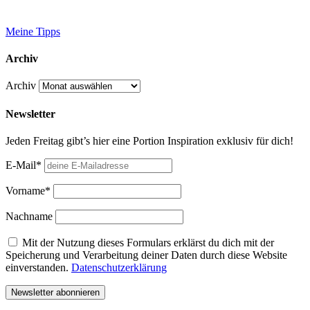
Meine Tipps
Archiv
Archiv
Newsletter
Jeden Freitag gibt’s hier eine Portion Inspiration exklusiv für dich!
E-Mail*
Vorname*
Nachname
Mit der Nutzung dieses Formulars erklärst du dich mit der
Speicherung und Verarbeitung deiner Daten durch diese Website
einverstanden.
Datenschutzerklärung