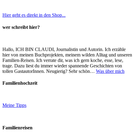
Hier geht es direkt in den Shop...
wer schreibt hier?
Hallo, ICH BIN CLAUDI, Journalistin und Autorin. Ich erzähle
hier von meinen Buchprojekten, meinem wilden Alltag und unseren
Familien-Reisen. Ich verrate dir, was ich gern koche, esse, lese,
trage. Dazu liest du immer wieder spannende Geschichten von
tollen GastautorInnen. Neugierig? Sehr schön…
Was über mich
Familienhochzeit
Meine Tipps
Familienreisen