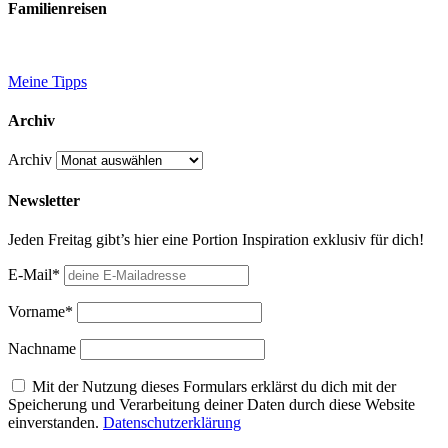
Familienreisen
Meine Tipps
Archiv
Archiv
Newsletter
Jeden Freitag gibt’s hier eine Portion Inspiration exklusiv für dich!
E-Mail*
Vorname*
Nachname
Mit der Nutzung dieses Formulars erklärst du dich mit der
Speicherung und Verarbeitung deiner Daten durch diese Website
einverstanden.
Datenschutzerklärung