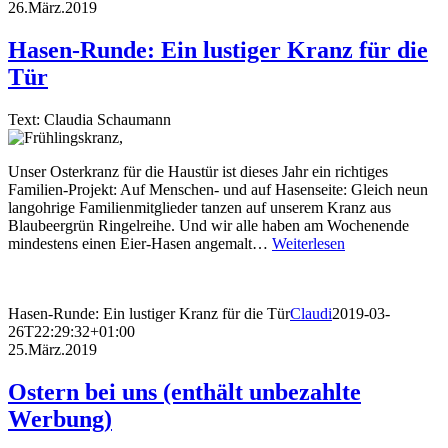
26.März.2019
Hasen-Runde: Ein lustiger Kranz für die
Tür
Text: Claudia Schaumann
Unser Osterkranz für die Haustür ist dieses Jahr ein richtiges
Familien-Projekt: Auf Menschen- und auf Hasenseite: Gleich neun
langohrige Familienmitglieder tanzen auf unserem Kranz aus
Blaubeergrün Ringelreihe. Und wir alle haben am Wochenende
mindestens einen Eier-Hasen angemalt…
Weiterlesen
Hasen-Runde: Ein lustiger Kranz für die Tür
Claudi
2019-03-
26T22:29:32+01:00
25.März.2019
Ostern bei uns (enthält unbezahlte
Werbung)