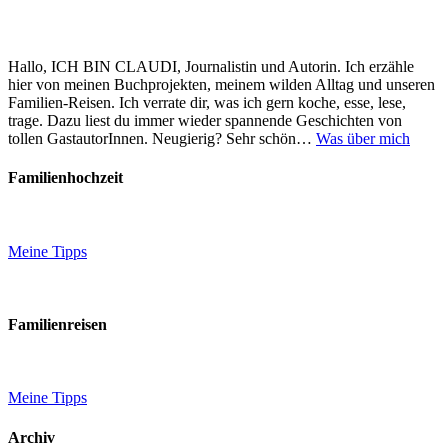
Hallo, ICH BIN CLAUDI, Journalistin und Autorin. Ich erzähle
hier von meinen Buchprojekten, meinem wilden Alltag und unseren
Familien-Reisen. Ich verrate dir, was ich gern koche, esse, lese,
trage. Dazu liest du immer wieder spannende Geschichten von
tollen GastautorInnen. Neugierig? Sehr schön…
Was über mich
Familienhochzeit
Meine Tipps
Familienreisen
Meine Tipps
Archiv