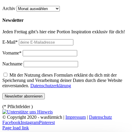
Archiv
Newsletter
Jeden Freitag gibt’s hier eine Portion Inspiration exklusiv für dich!
E-Mail*
Vorname*
Nachname
Mit der Nutzung dieses Formulars erklärst du dich mit der
Speicherung und Verarbeitung deiner Daten durch diese Website
einverstanden.
Datenschutzerklärung
(* Pflichtfelder )
© Copyright 2020 - wasfürmich |
Impressum
|
Datenschutz
Facebook
Instagram
Pinterest
Page load link