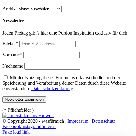
Archiv
Newsletter
Jeden Freitag gibt’s hier eine Portion Inspiration exklusiv für dich!
E-Mail*
Vorname*
Nachname
Mit der Nutzung dieses Formulars erklärst du dich mit der
Speicherung und Verarbeitung deiner Daten durch diese Website
einverstanden.
Datenschutzerklärung
(* Pflichtfelder )
© Copyright 2020 - wasfürmich |
Impressum
|
Datenschutz
Facebook
Instagram
Pinterest
Page load link