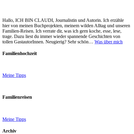
Hallo, ICH BIN CLAUDI, Journalistin und Autorin. Ich erzähle
hier von meinen Buchprojekten, meinem wilden Alltag und unseren
Familien-Reisen. Ich verrate dir, was ich gern koche, esse, lese,
trage. Dazu liest du immer wieder spannende Geschichten von
tollen GastautorInnen. Neugierig? Sehr schön…
Was über mich
Familienhochzeit
Meine Tipps
Familienreisen
Meine Tipps
Archiv