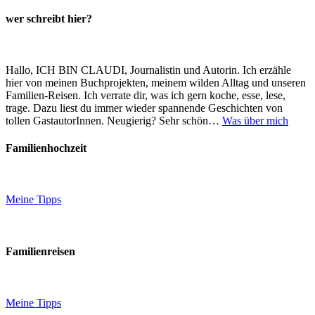
wer schreibt hier?
Hallo, ICH BIN CLAUDI, Journalistin und Autorin. Ich erzähle
hier von meinen Buchprojekten, meinem wilden Alltag und unseren
Familien-Reisen. Ich verrate dir, was ich gern koche, esse, lese,
trage. Dazu liest du immer wieder spannende Geschichten von
tollen GastautorInnen. Neugierig? Sehr schön…
Was über mich
Familienhochzeit
Meine Tipps
Familienreisen
Meine Tipps