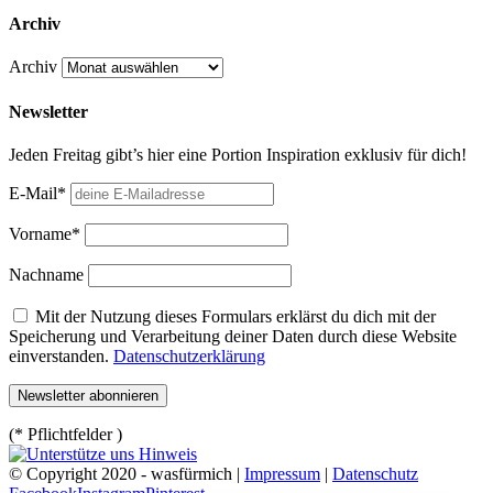
Archiv
Archiv
Newsletter
Jeden Freitag gibt’s hier eine Portion Inspiration exklusiv für dich!
E-Mail*
Vorname*
Nachname
Mit der Nutzung dieses Formulars erklärst du dich mit der
Speicherung und Verarbeitung deiner Daten durch diese Website
einverstanden.
Datenschutzerklärung
(* Pflichtfelder )
© Copyright 2020 - wasfürmich |
Impressum
|
Datenschutz