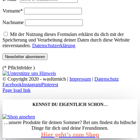
Vorname*
Nachname
Mit der Nutzung dieses Formulars erklärst du dich mit der
Speicherung und Verarbeitung deiner Daten durch diese Website
einverstanden.
Datenschutzerklärung
(* Pflichtfelder )
© Copyright 2020 - wasfürmich |
Impressum
|
Datenschutz
Facebook
Instagram
Pinterest
Page load link
KENNST DU EIGENTLICH SCHON…
…unsere Produkte für deinen Sommer? Bei uns findest du hübsche
Dinge für dich und deine Freundinnen.
Hier geht’s zum Shop