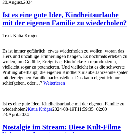
20.August.2024
Ist es eine gute Idee, Kindheitsurlaube
mit der eigenen Familie zu wiederholen?
Text: Katia Kröger
Es ist immer gefährlich, etwas wiederholen zu wollen, woran das
Herz und unzählige Erinnerungen hängen. Es nochmals erleben zu
wollen, um Gefühle, Ereignisse, Eindrücke zu reproduzieren,
vielleicht sogar zu potenzieren. Und vielleicht ist es die schwerste
Prüfung überhaupt, die eigenen Kindheitsurlaube Jahrzehnte später
mit der eigenen Familie nachzustellen. Das kann eigentlich nur
schiefgehen, oder…?
Weiterlesen
Ist es eine gute Idee, Kindheitsurlaube mit der eigenen Familie zu
wiederholen?
Katia Kröger
2024-08-19T11:59:35+02:00
23.April.2024
Nostalgie im Stream: Diese Kult-Filme