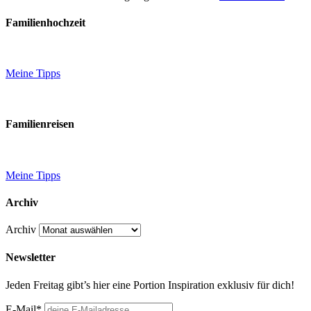
Familienhochzeit
Meine Tipps
Familienreisen
Meine Tipps
Archiv
Archiv
Newsletter
Jeden Freitag gibt’s hier eine Portion Inspiration exklusiv für dich!
E-Mail*