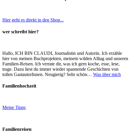
Hier geht es direkt in den Shop...
wer schreibt hier?
Hallo, ICH BIN CLAUDI, Journalistin und Autorin. Ich erzähle
hier von meinen Buchprojekten, meinem wilden Alltag und unseren
Familien-Reisen. Ich verrate dir, was ich gern koche, esse, lese,
trage. Dazu liest du immer wieder spannende Geschichten von
tollen GastautorInnen. Neugierig? Sehr schön…
Was über mich
Familienhochzeit
Meine Tipps
Familienreisen