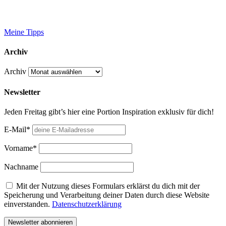
Meine Tipps
Archiv
Archiv
Newsletter
Jeden Freitag gibt’s hier eine Portion Inspiration exklusiv für dich!
E-Mail*
Vorname*
Nachname
Mit der Nutzung dieses Formulars erklärst du dich mit der
Speicherung und Verarbeitung deiner Daten durch diese Website
einverstanden.
Datenschutzerklärung