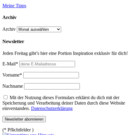
Meine Tipps
Archiv
Archiv
Newsletter
Jeden Freitag gibt’s hier eine Portion Inspiration exklusiv für dich!
E-Mail*
Vorname*
Nachname
Mit der Nutzung dieses Formulars erklärst du dich mit der
Speicherung und Verarbeitung deiner Daten durch diese Website
einverstanden.
Datenschutzerklärung
(* Pflichtfelder )