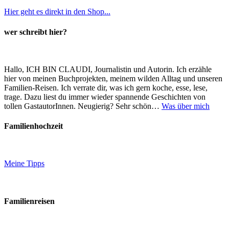
Hier geht es direkt in den Shop...
wer schreibt hier?
Hallo, ICH BIN CLAUDI, Journalistin und Autorin. Ich erzähle
hier von meinen Buchprojekten, meinem wilden Alltag und unseren
Familien-Reisen. Ich verrate dir, was ich gern koche, esse, lese,
trage. Dazu liest du immer wieder spannende Geschichten von
tollen GastautorInnen. Neugierig? Sehr schön…
Was über mich
Familienhochzeit
Meine Tipps
Familienreisen