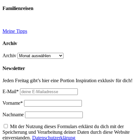
Familienreisen
Meine Tipps
Archiv
Archiv
Newsletter
Jeden Freitag gibt’s hier eine Portion Inspiration exklusiv für dich!
E-Mail*
Vorname*
Nachname
Mit der Nutzung dieses Formulars erklärst du dich mit der
Speicherung und Verarbeitung deiner Daten durch diese Website
einverstanden.
Datenschutzerklärung