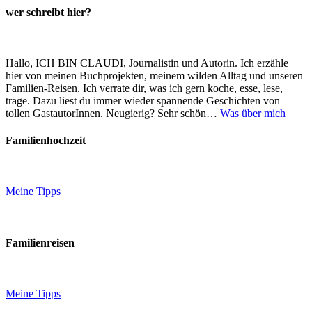
wer schreibt hier?
Hallo, ICH BIN CLAUDI, Journalistin und Autorin. Ich erzähle
hier von meinen Buchprojekten, meinem wilden Alltag und unseren
Familien-Reisen. Ich verrate dir, was ich gern koche, esse, lese,
trage. Dazu liest du immer wieder spannende Geschichten von
tollen GastautorInnen. Neugierig? Sehr schön…
Was über mich
Familienhochzeit
Meine Tipps
Familienreisen
Meine Tipps