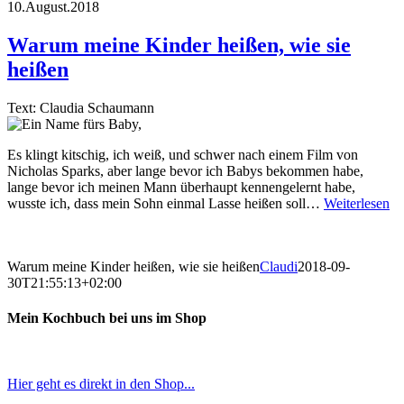
10.August.2018
Warum meine Kinder heißen, wie sie
heißen
Text: Claudia Schaumann
Es klingt kitschig, ich weiß, und schwer nach einem Film von
Nicholas Sparks, aber lange bevor ich Babys bekommen habe,
lange bevor ich meinen Mann überhaupt kennengelernt habe,
wusste ich, dass mein Sohn einmal Lasse heißen soll…
Weiterlesen
Warum meine Kinder heißen, wie sie heißen
Claudi
2018-09-
30T21:55:13+02:00
Mein Kochbuch bei uns im Shop
Hier geht es direkt in den Shop...