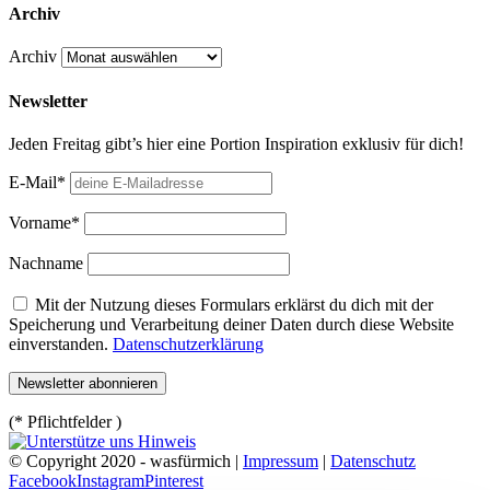
Archiv
Archiv
Newsletter
Jeden Freitag gibt’s hier eine Portion Inspiration exklusiv für dich!
E-Mail*
Vorname*
Nachname
Mit der Nutzung dieses Formulars erklärst du dich mit der
Speicherung und Verarbeitung deiner Daten durch diese Website
einverstanden.
Datenschutzerklärung
(* Pflichtfelder )
© Copyright 2020 - wasfürmich |
Impressum
|
Datenschutz
Facebook
Instagram
Pinterest