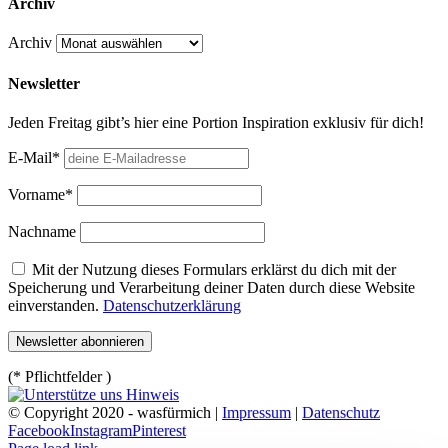
Archiv
Archiv
Newsletter
Jeden Freitag gibt’s hier eine Portion Inspiration exklusiv für dich!
E-Mail*
Vorname*
Nachname
Mit der Nutzung dieses Formulars erklärst du dich mit der
Speicherung und Verarbeitung deiner Daten durch diese Website
einverstanden.
Datenschutzerklärung
(* Pflichtfelder )
© Copyright 2020 - wasfürmich |
Impressum
|
Datenschutz
Facebook
Instagram
Pinterest