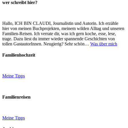
wer schreibt hier?
Hallo, ICH BIN CLAUDI, Journalistin und Autorin. Ich erzähle
hier von meinen Buchprojekten, meinem wilden Alltag und unseren
Familien-Reisen. Ich verrate dir, was ich gern koche, esse, lese,
trage. Dazu liest du immer wieder spannende Geschichten von
tollen GastautorInnen. Neugierig? Sehr schön…
Was über mich
Familienhochzeit
Meine Tipps
Familienreisen
Meine Tipps