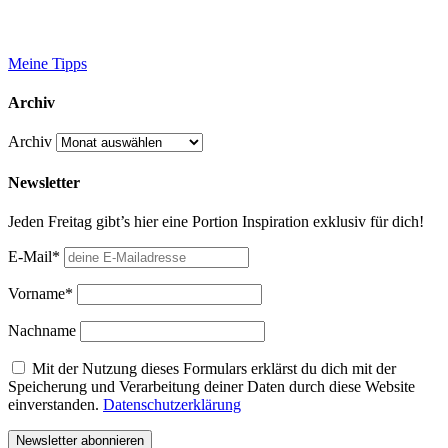
Meine Tipps
Archiv
Archiv
Newsletter
Jeden Freitag gibt’s hier eine Portion Inspiration exklusiv für dich!
E-Mail*
Vorname*
Nachname
Mit der Nutzung dieses Formulars erklärst du dich mit der
Speicherung und Verarbeitung deiner Daten durch diese Website
einverstanden.
Datenschutzerklärung