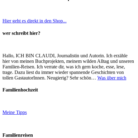
Hier geht es direkt in den Shop...
wer schreibt hier?
Hallo, ICH BIN CLAUDI, Journalistin und Autorin. Ich erzähle
hier von meinen Buchprojekten, meinem wilden Alltag und unseren
Familien-Reisen. Ich verrate dir, was ich gern koche, esse, lese,
trage. Dazu liest du immer wieder spannende Geschichten von
tollen GastautorInnen. Neugierig? Sehr schön…
Was über mich
Familienhochzeit
Meine Tipps
Familienreisen