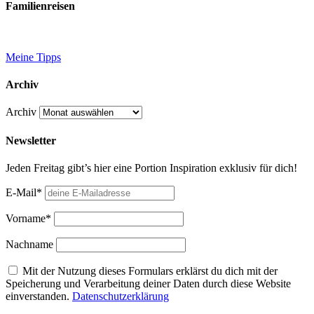
Familienreisen
Meine Tipps
Archiv
Archiv
Newsletter
Jeden Freitag gibt’s hier eine Portion Inspiration exklusiv für dich!
E-Mail*
Vorname*
Nachname
Mit der Nutzung dieses Formulars erklärst du dich mit der
Speicherung und Verarbeitung deiner Daten durch diese Website
einverstanden.
Datenschutzerklärung