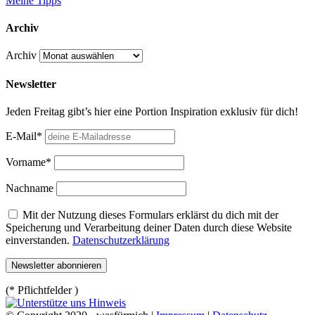
Meine Tipps
Archiv
Archiv
Newsletter
Jeden Freitag gibt’s hier eine Portion Inspiration exklusiv für dich!
E-Mail*
Vorname*
Nachname
Mit der Nutzung dieses Formulars erklärst du dich mit der
Speicherung und Verarbeitung deiner Daten durch diese Website
einverstanden.
Datenschutzerklärung
(* Pflichtfelder )