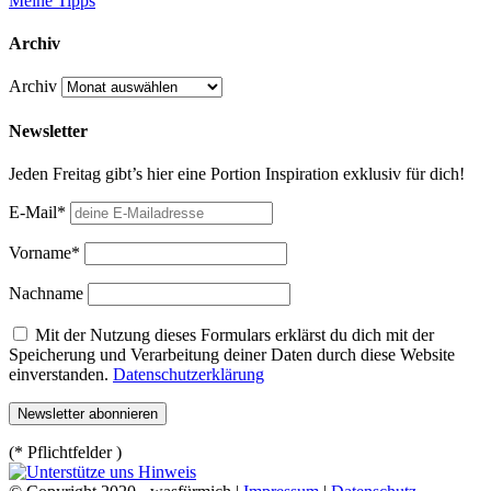
Meine Tipps
Archiv
Archiv
Newsletter
Jeden Freitag gibt’s hier eine Portion Inspiration exklusiv für dich!
E-Mail*
Vorname*
Nachname
Mit der Nutzung dieses Formulars erklärst du dich mit der
Speicherung und Verarbeitung deiner Daten durch diese Website
einverstanden.
Datenschutzerklärung
(* Pflichtfelder )