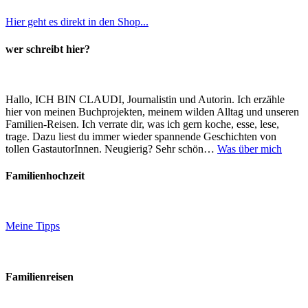
Hier geht es direkt in den Shop...
wer schreibt hier?
Hallo, ICH BIN CLAUDI, Journalistin und Autorin. Ich erzähle
hier von meinen Buchprojekten, meinem wilden Alltag und unseren
Familien-Reisen. Ich verrate dir, was ich gern koche, esse, lese,
trage. Dazu liest du immer wieder spannende Geschichten von
tollen GastautorInnen. Neugierig? Sehr schön…
Was über mich
Familienhochzeit
Meine Tipps
Familienreisen