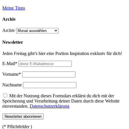
Meine Tipps
Archiv
Archiv
Newsletter
Jeden Freitag gibt’s hier eine Portion Inspiration exklusiv für dich!
E-Mail*
Vorname*
Nachname
Mit der Nutzung dieses Formulars erklärst du dich mit der
Speicherung und Verarbeitung deiner Daten durch diese Website
einverstanden.
Datenschutzerklärung
(* Pflichtfelder )