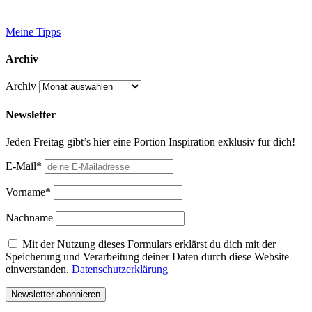
Meine Tipps
Archiv
Archiv
Newsletter
Jeden Freitag gibt’s hier eine Portion Inspiration exklusiv für dich!
E-Mail*
Vorname*
Nachname
Mit der Nutzung dieses Formulars erklärst du dich mit der
Speicherung und Verarbeitung deiner Daten durch diese Website
einverstanden.
Datenschutzerklärung