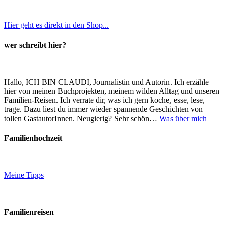
Hier geht es direkt in den Shop...
wer schreibt hier?
Hallo, ICH BIN CLAUDI, Journalistin und Autorin. Ich erzähle
hier von meinen Buchprojekten, meinem wilden Alltag und unseren
Familien-Reisen. Ich verrate dir, was ich gern koche, esse, lese,
trage. Dazu liest du immer wieder spannende Geschichten von
tollen GastautorInnen. Neugierig? Sehr schön…
Was über mich
Familienhochzeit
Meine Tipps
Familienreisen