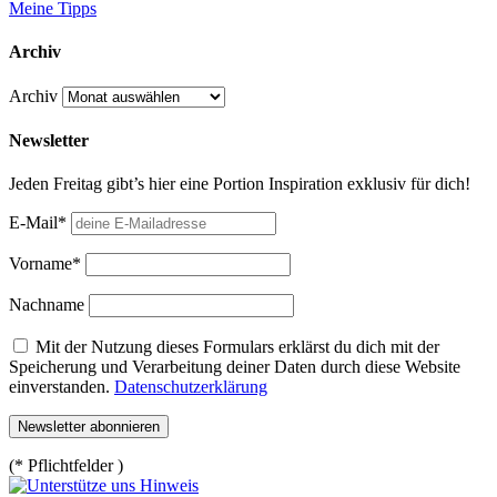
Meine Tipps
Archiv
Archiv
Newsletter
Jeden Freitag gibt’s hier eine Portion Inspiration exklusiv für dich!
E-Mail*
Vorname*
Nachname
Mit der Nutzung dieses Formulars erklärst du dich mit der
Speicherung und Verarbeitung deiner Daten durch diese Website
einverstanden.
Datenschutzerklärung
(* Pflichtfelder )