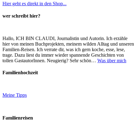
Hier geht es direkt in den Shop...
wer schreibt hier?
Hallo, ICH BIN CLAUDI, Journalistin und Autorin. Ich erzähle
hier von meinen Buchprojekten, meinem wilden Alltag und unseren
Familien-Reisen. Ich verrate dir, was ich gern koche, esse, lese,
trage. Dazu liest du immer wieder spannende Geschichten von
tollen GastautorInnen. Neugierig? Sehr schön…
Was über mich
Familienhochzeit
Meine Tipps
Familienreisen