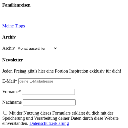
Familienreisen
Meine Tipps
Archiv
Archiv
Newsletter
Jeden Freitag gibt’s hier eine Portion Inspiration exklusiv für dich!
E-Mail*
Vorname*
Nachname
Mit der Nutzung dieses Formulars erklärst du dich mit der
Speicherung und Verarbeitung deiner Daten durch diese Website
einverstanden.
Datenschutzerklärung