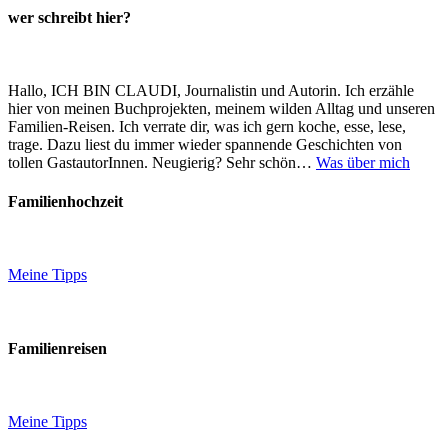
wer schreibt hier?
Hallo, ICH BIN CLAUDI, Journalistin und Autorin. Ich erzähle
hier von meinen Buchprojekten, meinem wilden Alltag und unseren
Familien-Reisen. Ich verrate dir, was ich gern koche, esse, lese,
trage. Dazu liest du immer wieder spannende Geschichten von
tollen GastautorInnen. Neugierig? Sehr schön…
Was über mich
Familienhochzeit
Meine Tipps
Familienreisen
Meine Tipps