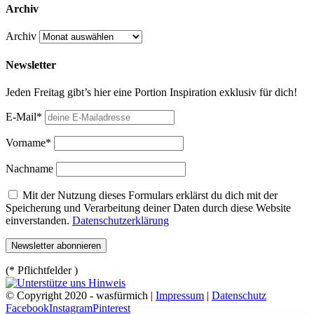
Archiv
Archiv
Newsletter
Jeden Freitag gibt’s hier eine Portion Inspiration exklusiv für dich!
E-Mail*
Vorname*
Nachname
Mit der Nutzung dieses Formulars erklärst du dich mit der
Speicherung und Verarbeitung deiner Daten durch diese Website
einverstanden.
Datenschutzerklärung
(* Pflichtfelder )
© Copyright 2020 - wasfürmich |
Impressum
|
Datenschutz
Facebook
Instagram
Pinterest