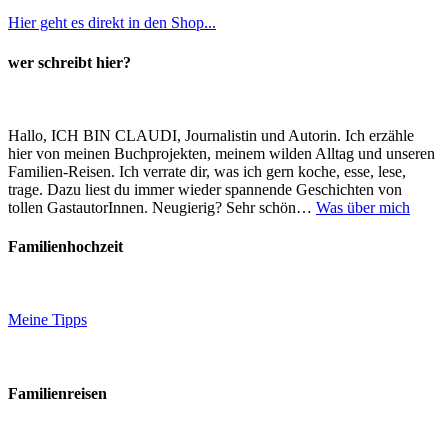
Hier geht es direkt in den Shop...
wer schreibt hier?
Hallo, ICH BIN CLAUDI, Journalistin und Autorin. Ich erzähle
hier von meinen Buchprojekten, meinem wilden Alltag und unseren
Familien-Reisen. Ich verrate dir, was ich gern koche, esse, lese,
trage. Dazu liest du immer wieder spannende Geschichten von
tollen GastautorInnen. Neugierig? Sehr schön…
Was über mich
Familienhochzeit
Meine Tipps
Familienreisen