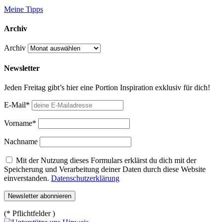
Meine Tipps
Archiv
Archiv
Newsletter
Jeden Freitag gibt’s hier eine Portion Inspiration exklusiv für dich!
E-Mail*
Vorname*
Nachname
Mit der Nutzung dieses Formulars erklärst du dich mit der
Speicherung und Verarbeitung deiner Daten durch diese Website
einverstanden.
Datenschutzerklärung
(* Pflichtfelder )