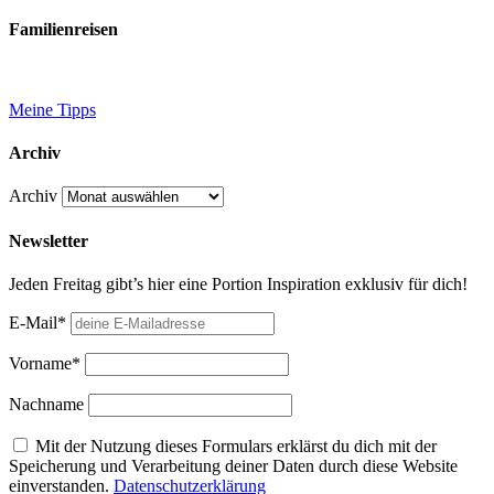
Familienreisen
Meine Tipps
Archiv
Archiv
Newsletter
Jeden Freitag gibt’s hier eine Portion Inspiration exklusiv für dich!
E-Mail*
Vorname*
Nachname
Mit der Nutzung dieses Formulars erklärst du dich mit der
Speicherung und Verarbeitung deiner Daten durch diese Website
einverstanden.
Datenschutzerklärung