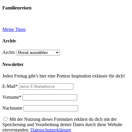
Familienreisen
Meine Tipps
Archiv
Archiv
Newsletter
Jeden Freitag gibt’s hier eine Portion Inspiration exklusiv für dich!
E-Mail*
Vorname*
Nachname
Mit der Nutzung dieses Formulars erklärst du dich mit der
Speicherung und Verarbeitung deiner Daten durch diese Website
einverstanden.
Datenschutzerklärung