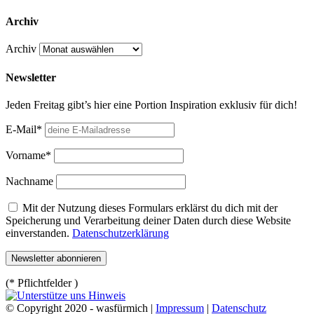
Archiv
Archiv
Newsletter
Jeden Freitag gibt’s hier eine Portion Inspiration exklusiv für dich!
E-Mail*
Vorname*
Nachname
Mit der Nutzung dieses Formulars erklärst du dich mit der
Speicherung und Verarbeitung deiner Daten durch diese Website
einverstanden.
Datenschutzerklärung
(* Pflichtfelder )
© Copyright 2020 - wasfürmich |
Impressum
|
Datenschutz