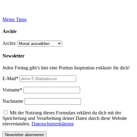
Meine Tipps
Archiv
Archiv
Newsletter
Jeden Freitag gibt’s hier eine Portion Inspiration exklusiv für dich!
E-Mail*
Vorname*
Nachname
Mit der Nutzung dieses Formulars erklärst du dich mit der
Speicherung und Verarbeitung deiner Daten durch diese Website
einverstanden.
Datenschutzerklärung