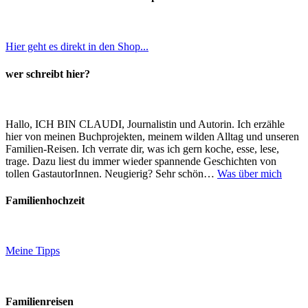
Hier geht es direkt in den Shop...
wer schreibt hier?
Hallo, ICH BIN CLAUDI, Journalistin und Autorin. Ich erzähle
hier von meinen Buchprojekten, meinem wilden Alltag und unseren
Familien-Reisen. Ich verrate dir, was ich gern koche, esse, lese,
trage. Dazu liest du immer wieder spannende Geschichten von
tollen GastautorInnen. Neugierig? Sehr schön…
Was über mich
Familienhochzeit
Meine Tipps
Familienreisen