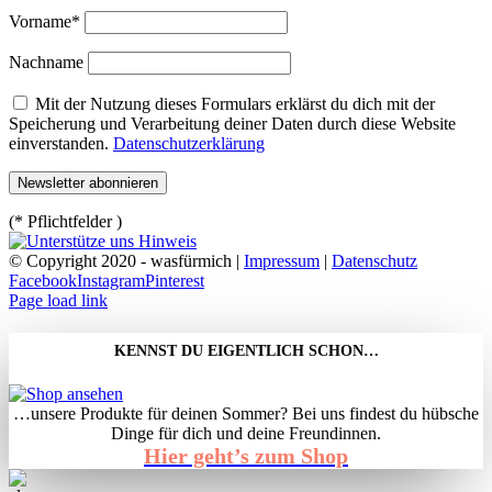
Vorname*
Nachname
Mit der Nutzung dieses Formulars erklärst du dich mit der
Speicherung und Verarbeitung deiner Daten durch diese Website
einverstanden.
Datenschutzerklärung
(* Pflichtfelder )
© Copyright 2020 - wasfürmich |
Impressum
|
Datenschutz
Facebook
Instagram
Pinterest
Page load link
KENNST DU EIGENTLICH SCHON…
…unsere Produkte für deinen Sommer? Bei uns findest du hübsche
Dinge für dich und deine Freundinnen.
Hier geht’s zum Shop