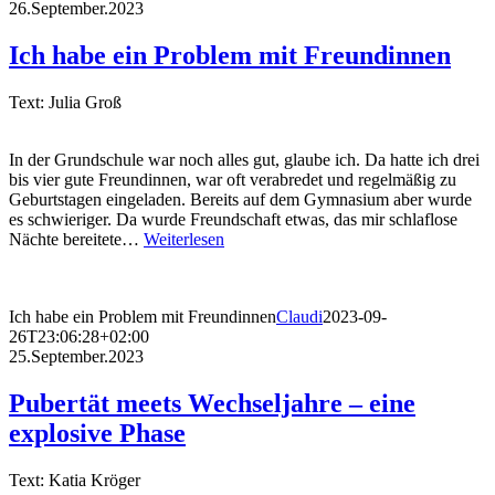
26.September.2023
Ich habe ein Problem mit Freundinnen
Text: Julia Groß
In der Grundschule war noch alles gut, glaube ich. Da hatte ich drei
bis vier gute Freundinnen, war oft verabredet und regelmäßig zu
Geburtstagen eingeladen. Bereits auf dem Gymnasium aber wurde
es schwieriger. Da wurde Freundschaft etwas, das mir schlaflose
Nächte bereitete…
Weiterlesen
Ich habe ein Problem mit Freundinnen
Claudi
2023-09-
26T23:06:28+02:00
25.September.2023
Pubertät meets Wechseljahre – eine
explosive Phase
Text: Katia Kröger