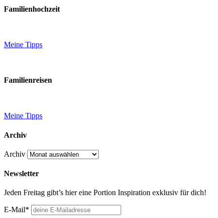
Familienhochzeit
Meine Tipps
Familienreisen
Meine Tipps
Archiv
Archiv
Newsletter
Jeden Freitag gibt’s hier eine Portion Inspiration exklusiv für dich!
E-Mail*