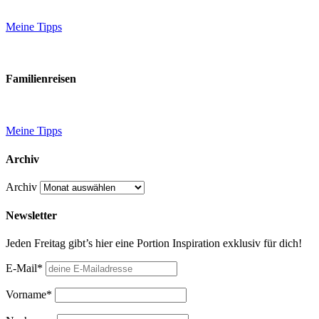
Meine Tipps
Familienreisen
Meine Tipps
Archiv
Archiv
Newsletter
Jeden Freitag gibt’s hier eine Portion Inspiration exklusiv für dich!
E-Mail*
Vorname*