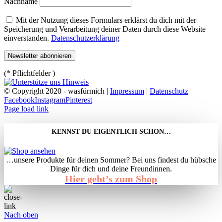
Nachname
Mit der Nutzung dieses Formulars erklärst du dich mit der
Speicherung und Verarbeitung deiner Daten durch diese Website
einverstanden.
Datenschutzerklärung
(* Pflichtfelder )
© Copyright 2020 - wasfürmich |
Impressum
|
Datenschutz
Facebook
Instagram
Pinterest
Page load link
KENNST DU EIGENTLICH SCHON…
…unsere Produkte für deinen Sommer? Bei uns findest du hübsche
Dinge für dich und deine Freundinnen.
Hier geht’s zum Shop
Nach oben